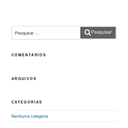
Pesquisar
Pesquisar
por:
COMENTÁRIOS
ARQUIVOS
CATEGORIAS
Nenhuma categoria