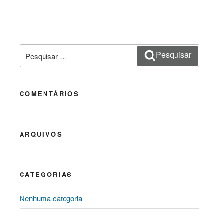
Pesquisar
Pesquisar
por:
COMENTÁRIOS
ARQUIVOS
CATEGORIAS
Nenhuma categoria