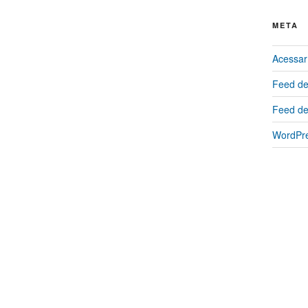
META
Acessar
Feed de
Feed de
WordPre