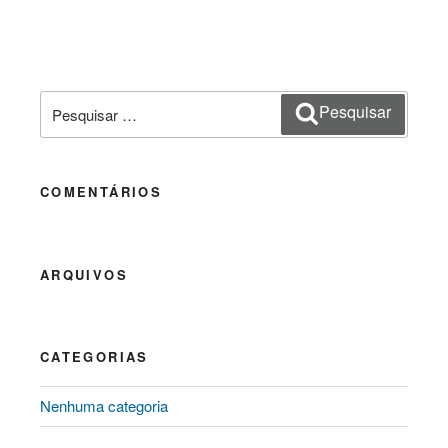
Pesquisar
Pesquisar
por:
COMENTÁRIOS
ARQUIVOS
CATEGORIAS
Nenhuma categoria