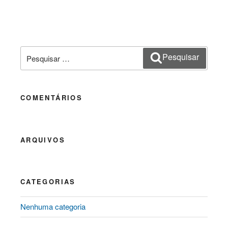
Pesquisar
Pesquisar
por:
COMENTÁRIOS
ARQUIVOS
CATEGORIAS
Nenhuma categoria