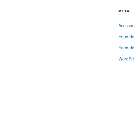
META
Acessar
Feed de
Feed de
WordPre