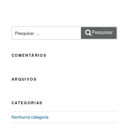
Pesquisar
Pesquisar
por:
COMENTÁRIOS
ARQUIVOS
CATEGORIAS
Nenhuma categoria