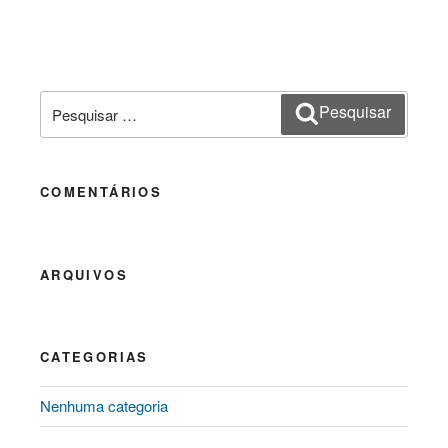
Pesquisar
Pesquisar
por:
COMENTÁRIOS
ARQUIVOS
CATEGORIAS
Nenhuma categoria