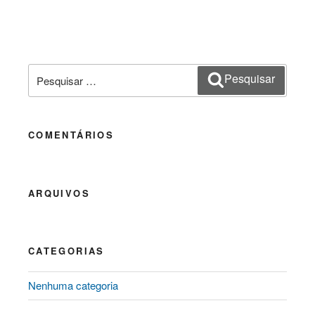
Pesquisar
Pesquisar
por:
COMENTÁRIOS
ARQUIVOS
CATEGORIAS
Nenhuma categoria