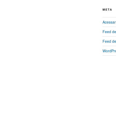
META
Acessar
Feed de
Feed de
WordPre