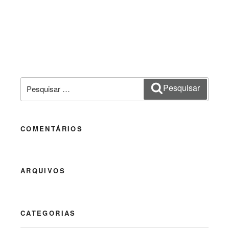
Pesquisar
Pesquisar
por:
COMENTÁRIOS
ARQUIVOS
CATEGORIAS