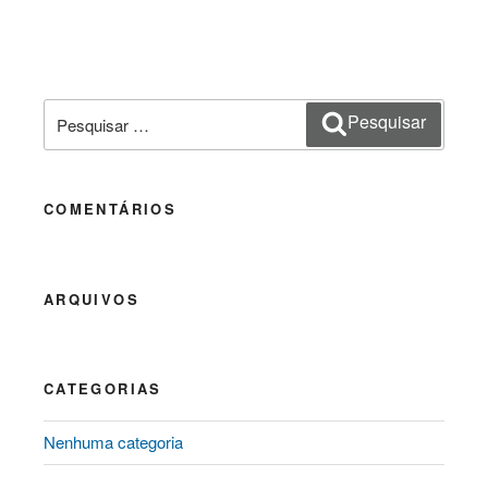
Pesquisar
Pesquisar
por:
COMENTÁRIOS
ARQUIVOS
CATEGORIAS
Nenhuma categoria