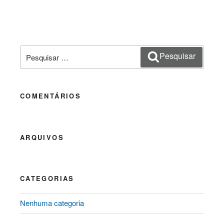
Pesquisar
Pesquisar
por:
COMENTÁRIOS
ARQUIVOS
CATEGORIAS
Nenhuma categoria