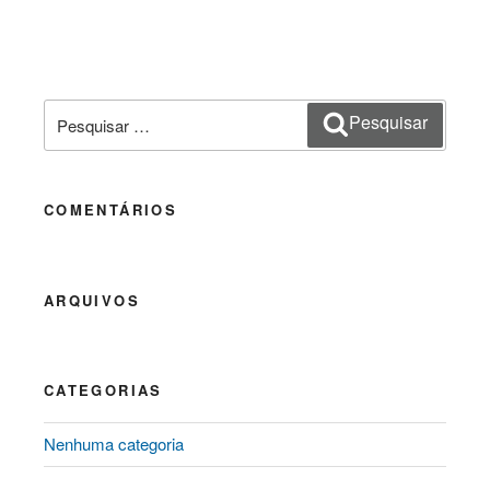
Pesquisar
Pesquisar
por:
COMENTÁRIOS
ARQUIVOS
CATEGORIAS
Nenhuma categoria