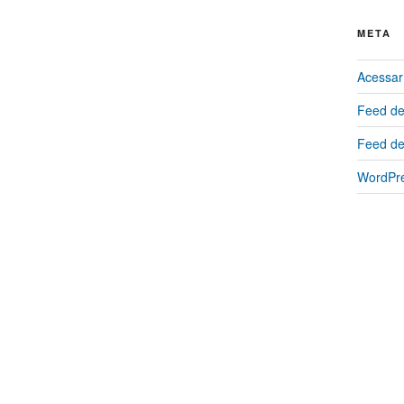
META
Acessar
Feed de
Feed de
WordPre