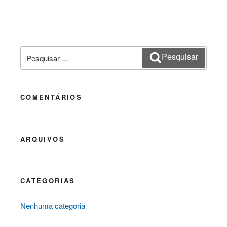
Pesquisar
Pesquisar
por:
COMENTÁRIOS
ARQUIVOS
CATEGORIAS
Nenhuma categoria